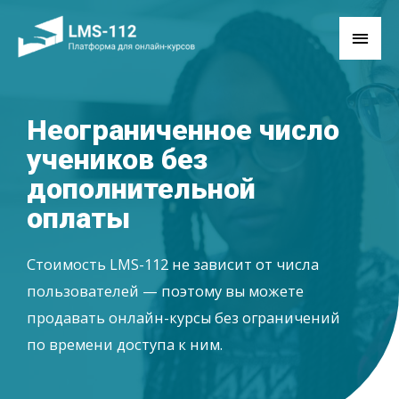
Неограниченное число
учеников без
дополнительной
оплаты
Стоимость LMS-112 не зависит от числа
пользователей — поэтому вы можете
продавать онлайн-курсы без ограничений
по времени доступа к ним.