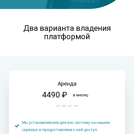
Два варианта владения
платформой
Аренда
4490 ₽
в месяц
Мы устанавливаем для вас систему на нашем
сервере и предоставляем к ней доступ