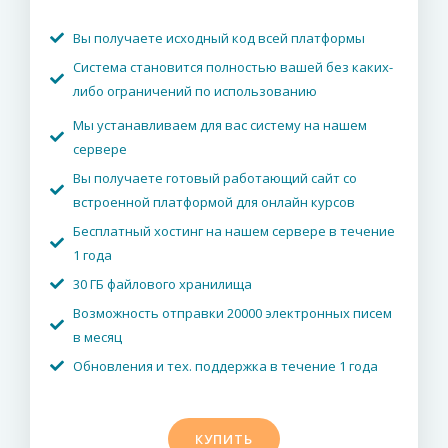
Вы получаете исходный код всей платформы
Система становится полностью вашей без каких-
либо ограничений по использованию
Мы устанавливаем для вас систему на нашем
сервере
Вы получаете готовый работающий сайт со
встроенной платформой для онлайн курсов
Бесплатный хостинг на нашем сервере в течение
1 года
30 ГБ файлового хранилища
Возможность отправки 20000 электронных писем
в месяц
Обновления и тех. поддержка в течение 1 года
КУПИТЬ