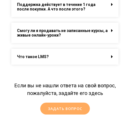
Поддержка действует в течение 1 года
после покупки. А что после этого?
Смогу ли я продавать не записанные курсы, а
живые онлайн-уроки?
Что такое LMS?
Если вы не нашли ответа на свой вопрос,
пожалуйста, задайте его здесь
ЗАДАТЬ ВОПРОС