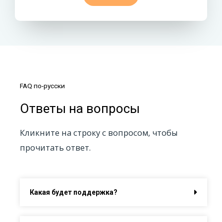
FAQ по-русски
Ответы на вопросы
Кликните на строку с вопросом, чтобы
прочитать ответ.
Какая будет поддержка?