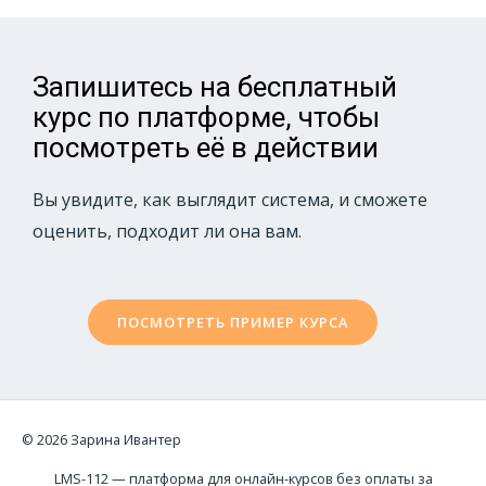
Запишитесь на бесплатный
курс по платформе, чтобы
посмотреть её в действии
Вы увидите, как выглядит система, и сможете
оценить, подходит ли она вам.
ПОСМОТРЕТЬ ПРИМЕР КУРСА
© 2026 Зарина Ивантер
LMS-112 — платформа для онлайн-курсов без оплаты за