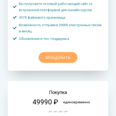
Вы получаете готовый работающий сайт со
встроенной платформой для онлайн курсов
30 ГБ файлового хранилища
Возможность отправки 20000 электронных писем
в месяц
Обновления и тех. поддержка
АРЕНДОВАТЬ
Покупка
49990 ₽
единовременно